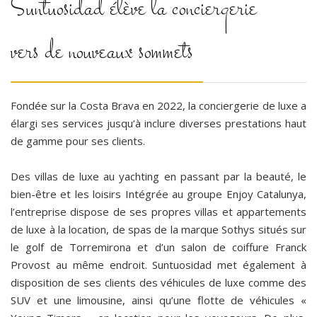
Suntuosidad élève la conciergerie
vers de nouveaux sommets
Fondée sur la Costa Brava en 2022, la conciergerie de luxe a
élargi ses services jusqu’à inclure diverses prestations haut
de gamme pour ses clients.
Des villas de luxe au yachting en passant par la beauté, le
bien-être et les loisirs Intégrée au groupe Enjoy Catalunya,
l’entreprise dispose de ses propres villas et appartements
de luxe à la location, de spas de la marque Sothys situés sur
le golf de Torremirona et d’un salon de coiffure Franck
Provost au même endroit. Suntuosidad met également à
disposition de ses clients des véhicules de luxe comme des
SUV et une limousine, ainsi qu’une flotte de véhicules «