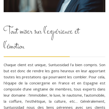
Tout miser sur l’expérience et
l’émotion
Chaque client est unique, Suntuosidad l’a bien compris. Son
but est donc de rendre les gens heureux en leur apportant
toutes les prestations qui pourraient les combler. Pour cela,
l’équipe de la conciergerie en France et en Espagne est
composée d’une vingtaine de membres, tous experts dans
leur domaine : l’immobilier, le luxe, le nautisme, l’automobile,
la coiffure, l’esthétique, la culture, etc… Généralement,
Suntuosidad nous des liens pérennes avec ses clients