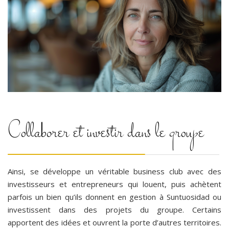
Collaborer et investir dans le groupe
Ainsi, se développe un véritable business club avec des
investisseurs et entrepreneurs qui louent, puis achètent
parfois un bien qu’ils donnent en gestion à Suntuosidad ou
investissent dans des projets du groupe. Certains
apportent des idées et ouvrent la porte d’autres territoires.