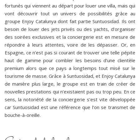
fortunés qui viennent au départ pour louer une villa, mais qui
vont découvrir tout un univers de possibilités grâce au
groupe Enjoy Catalunya dont fait partie Suntuosidad. Ils ont
besoin de louer des jets privés ou des yachts, d’organiser
des soirées exclusives et la conciergerie est en mesure de
répondre à leurs attentes, voire de les dépasser. Or, en
Espagne, ce n’est pas si courant de trouver une telle pépite
haut de gamme pour combler les besoins d’une clientèle
premium alors que ce pays a longtemps tout misé sur le
tourisme de masse. Grâce à Suntuosidad, et Enjoy Catalunya
de manière plus large, le groupe est en train de créer de
nouvelles prestations qui n’existaient pas ou trop peu. En ce
sens, la notoriété de la conciergerie s’est vite développée
car Suntuosidad est une référence que l’on se transmet de
bouche-à-oreille.