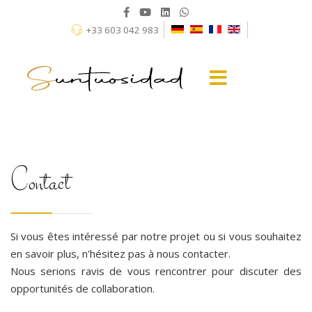
+33 603 042 983
Contact
Si vous êtes intéressé par notre projet ou si vous souhaitez
en savoir plus, n'hésitez pas à nous contacter.
Nous serions ravis de vous rencontrer pour discuter des
opportunités de collaboration.