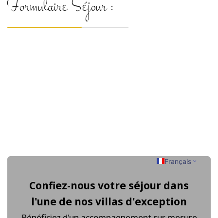
Formulaire Séjour :