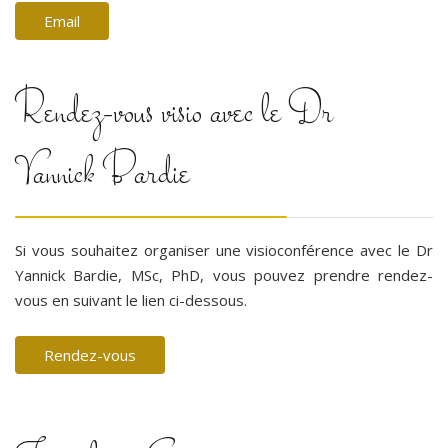
Email
Rendez-vous visio avec le Dr
Yannick Bardie
Si vous souhaitez organiser une visioconférence avec le Dr
Yannick Bardie, MSc, PhD, vous pouvez prendre rendez-
vous en suivant le lien ci-dessous.
Rendez-vous