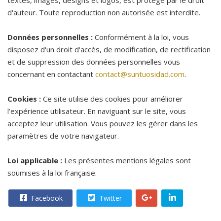
textes, images, designs et logos, est protégé par le droit
d'auteur. Toute reproduction non autorisée est interdite.
Données personnelles :
Conformément à la loi, vous
disposez d'un droit d'accès, de modification, de rectification
et de suppression des données personnelles vous
concernant en contactant
contact@suntuosidad.com
.
Cookies :
Ce site utilise des cookies pour améliorer
l’expérience utilisateur. En naviguant sur le site, vous
acceptez leur utilisation. Vous pouvez les gérer dans les
paramètres de votre navigateur.
Loi applicable :
Les présentes mentions légales sont
soumises à la loi française.
Facebook
Twitter