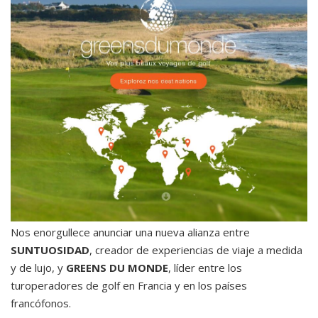
Nos enorgullece anunciar una nueva alianza entre
SUNTUOSIDAD
, creador de experiencias de viaje a medida
y de lujo, y
GREENS DU MONDE
, líder entre los
turoperadores de golf en Francia y en los países
francófonos.