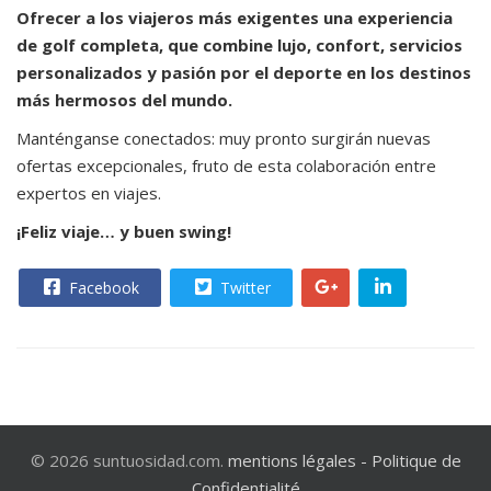
Ofrecer a los viajeros más exigentes una experiencia
de golf completa, que combine lujo, confort, servicios
personalizados y pasión por el deporte en los destinos
más hermosos del mundo.
Manténganse conectados: muy pronto surgirán nuevas
ofertas excepcionales, fruto de esta colaboración entre
expertos en viajes.
¡Feliz viaje… y buen swing!
Facebook
Twitter
© 2026 suntuosidad.com.
mentions légales -
Politique de
Confidentialité