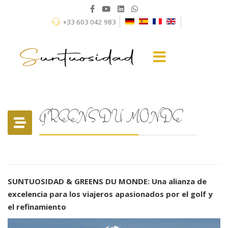
+33 603 042 983
GREENS DU MONDE
SUNTUOSIDAD & GREENS DU MONDE: Una alianza de
excelencia para los viajeros apasionados por el golf y
el refinamiento